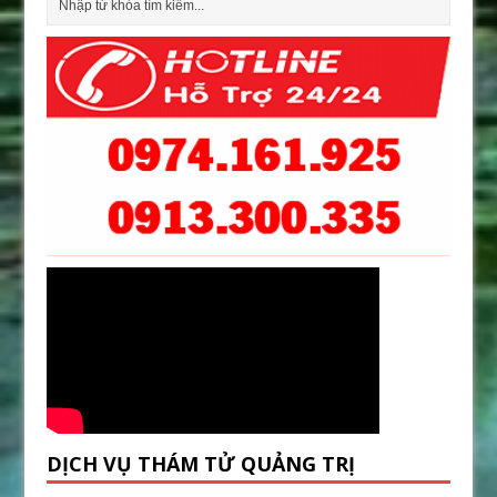
DỊCH VỤ THÁM TỬ QUẢNG TRỊ