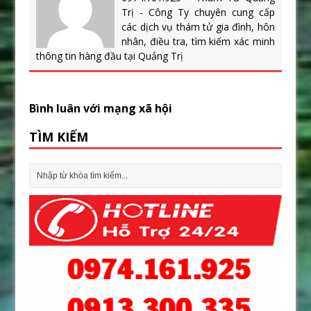
Trị - Công Ty chuyên cung cấp
các dịch vụ thám tử gia đình, hôn
nhân, điều tra, tìm kiếm xác minh
thông tin hàng đầu tại Quảng Trị
Bình luân với mạng xã hội
TÌM KIẾM