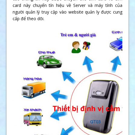
card này chuyển tín hiệu về Server và máy tính của
người quản lý truy cập vào website quản ly được cung
cấp để theo dõi.