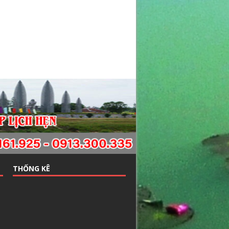
THỐNG KÊ