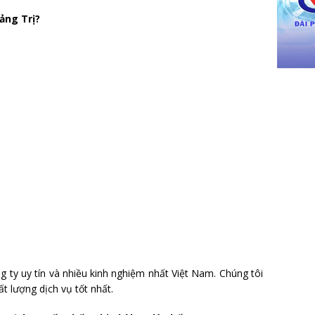
ảng Trị?
ng ty uy tín và nhiều kinh nghiệm nhất Việt Nam. Chúng tôi
t lượng dịch vụ tốt nhất.