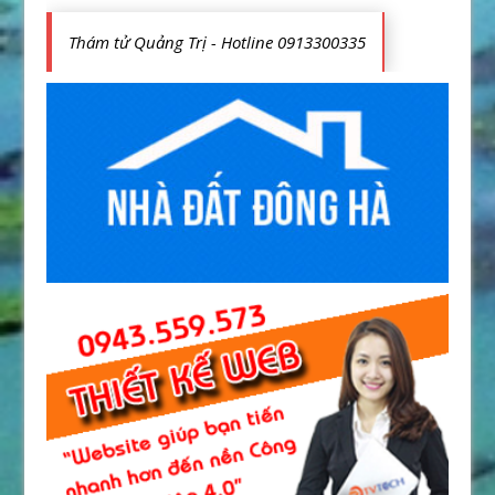
Thám tử Quảng Trị - Hotline 0913300335