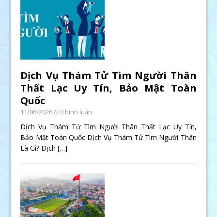
Dịch Vụ Thám Tử Tìm Người Thân
Thất Lạc Uy Tín, Bảo Mật Toàn
Quốc
11/06/2026
// 0 bình luận
Dịch Vụ Thám Tử Tìm Người Thân Thất Lạc Uy Tín,
Bảo Mật Toàn Quốc Dịch Vụ Thám Tử Tìm Người Thân
Là Gì? Dịch
[…]