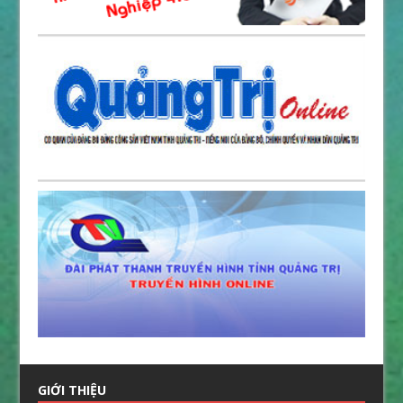
GIỚI THIỆU