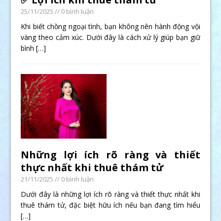
25/11/2025
// 0 bình luận
Khi biết chồng ngoại tình, bạn không nên hành động vội
vàng theo cảm xúc. Dưới đây là cách xử lý giúp bạn giữ
bình
[…]
Những lợi ích rõ ràng và thiết
thực nhất khi thuê thám tử
21/11/2025
// 0 bình luận
Dưới đây là những lợi ích rõ ràng và thiết thực nhất khi
thuê thám tử, đặc biệt hữu ích nếu bạn đang tìm hiểu
[…]