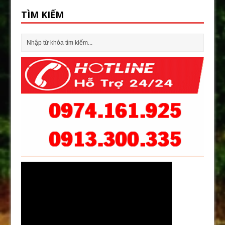
TÌM KIẾM