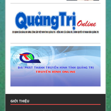
GIỚI THIỆU