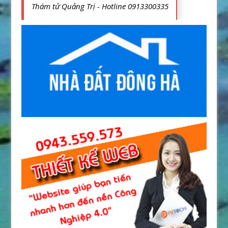
Thám tử Quảng Trị - Hotline 0913300335