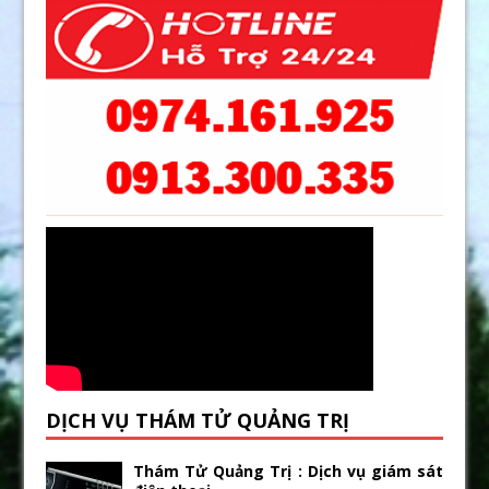
DỊCH VỤ THÁM TỬ QUẢNG TRỊ
Thám Tử Quảng Trị : Dịch vụ giám sát