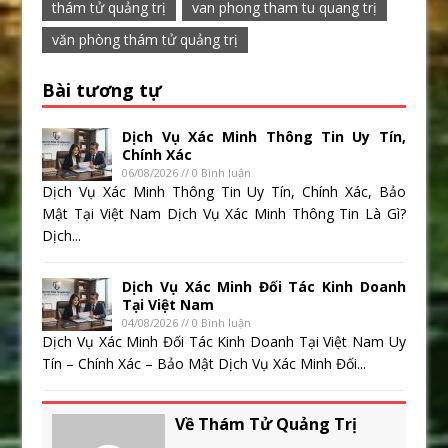
thám tử quảng trị
van phong tham tu quang trị
văn phòng thám tử quảng trị
Bài tương tự
Dịch Vụ Xác Minh Thông Tin Uy Tín,
Chính Xác
06/08/2026 // 0 Bình luận
Dịch Vụ Xác Minh Thông Tin Uy Tín, Chính Xác, Bảo
Mật Tại Việt Nam Dịch Vụ Xác Minh Thông Tin Là Gì?
Dịch...
Dịch Vụ Xác Minh Đối Tác Kinh Doanh
Tại Việt Nam
04/08/2026 // 0 Bình luận
Dịch Vụ Xác Minh Đối Tác Kinh Doanh Tại Việt Nam Uy
Tín – Chính Xác – Bảo Mật Dịch Vụ Xác Minh Đối...
Về Thám Tử Quảng Trị