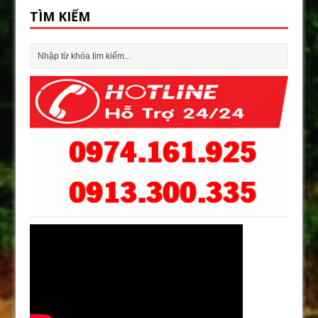
TÌM KIẾM