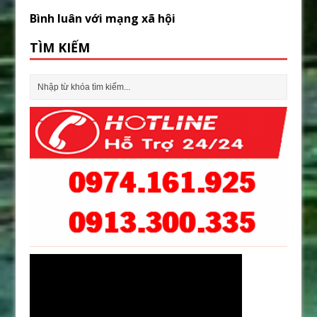
Bình luân với mạng xã hội
TÌM KIẾM