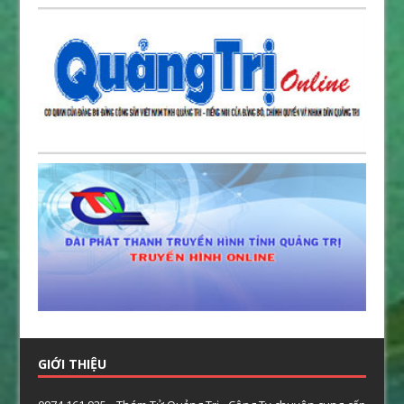
GIỚI THIỆU