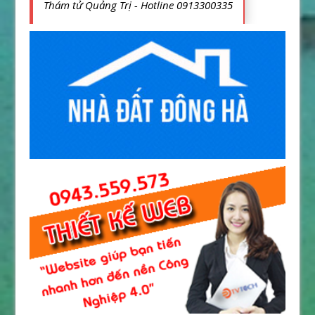
Thám tử Quảng Trị - Hotline 0913300335