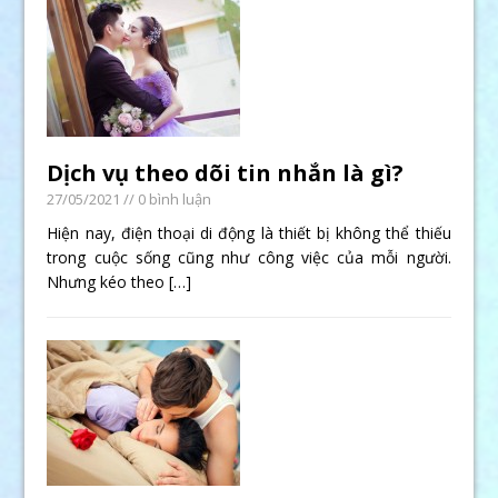
Dịch vụ theo dõi tin nhắn là gì?
27/05/2021
// 0 bình luận
Hiện nay, điện thoại di động là thiết bị không thể thiếu
trong cuộc sống cũng như công việc của mỗi người.
Nhưng kéo theo
[…]