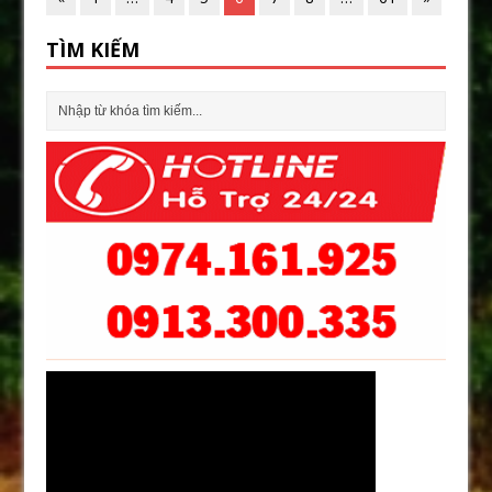
TÌM KIẾM