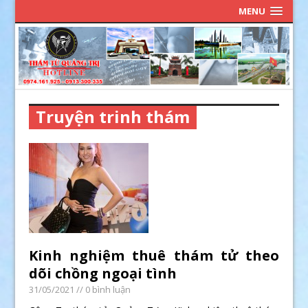
MENU
Truyện trinh thám
Kinh nghiệm thuê thám tử theo
dõi chồng ngoại tình
31/05/2021
// 0 bình luận