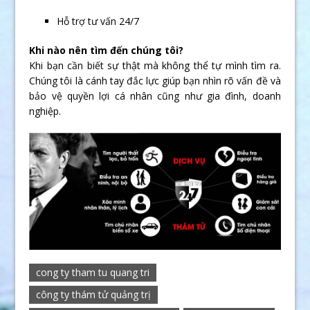
Hỗ trợ tư vấn 24/7
Khi nào nên tìm đến chúng tôi?
Khi bạn cần biết sự thật mà không thể tự mình tìm ra.
Chúng tôi là cánh tay đắc lực giúp bạn nhìn rõ vấn đề và
bảo vệ quyền lợi cá nhân cũng như gia đình, doanh
nghiệp.
cong ty tham tu quang tri
công ty thám tử quảng trị