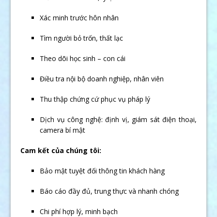
Xác minh trước hôn nhân
Tìm người bỏ trốn, thất lạc
Theo dõi học sinh – con cái
Điều tra nội bộ doanh nghiệp, nhân viên
Thu thập chứng cứ phục vụ pháp lý
Dịch vụ công nghệ: định vị, giám sát điện thoại,
camera bí mật
Cam kết của chúng tôi:
Bảo mật tuyệt đối thông tin khách hàng
Báo cáo đầy đủ, trung thực và nhanh chóng
Chi phí hợp lý, minh bạch