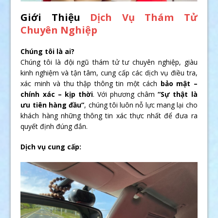
Giới Thiệu
Dịch Vụ Thám Tử
Chuyên Nghiệp
Chúng tôi là ai?
Chúng tôi là đội ngũ thám tử tư chuyên nghiệp, giàu
kinh nghiệm và tận tâm, cung cấp các dịch vụ điều tra,
xác minh và thu thập thông tin một cách
bảo mật –
chính xác – kịp thời
. Với phương châm
“Sự thật là
ưu tiên hàng đầu”
, chúng tôi luôn nỗ lực mang lại cho
khách hàng những thông tin xác thực nhất để đưa ra
quyết định đúng đắn.
Dịch vụ cung cấp: