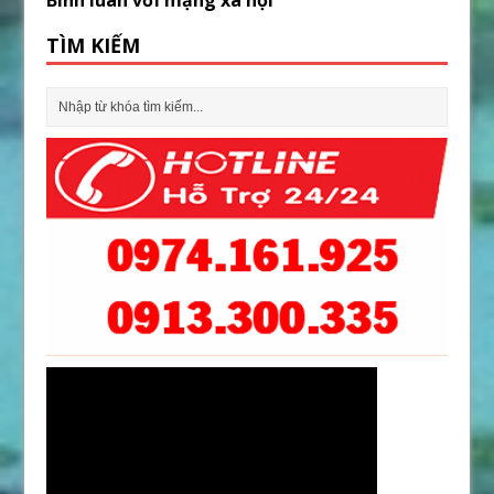
TÌM KIẾM