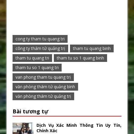
cong ty tham tu quang tri
công ty thám tử quảng trị
tham tu quang binh
tham tu quang tri
tham tu so 1 quang binh
tham tu so 1 quang tri
van phong tham tu quang trị
văn phòng thám tử quảng bình
văn phòng thám tử quảng trị
Bài tương tự
Dịch Vụ Xác Minh Thông Tin Uy Tín,
Chính Xác